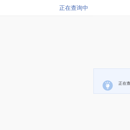
正在查询中
正在