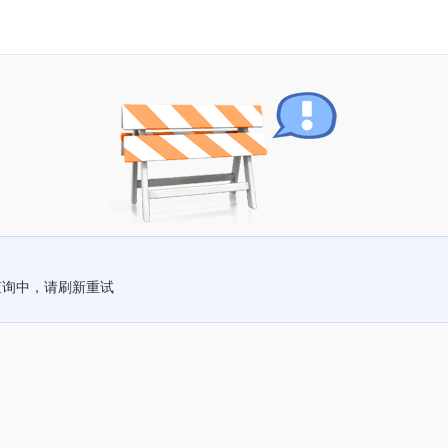
查询中，请刷新重试