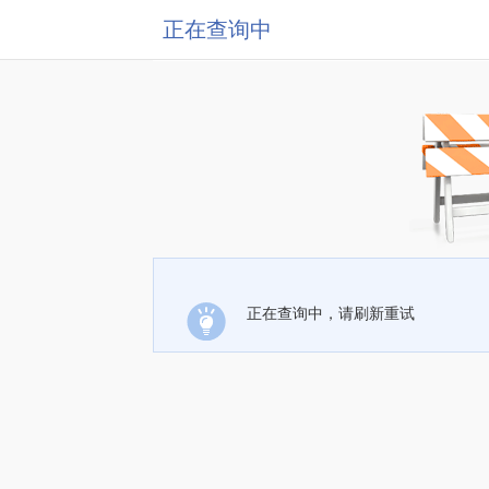
正在查询中
正在查询中，请刷新重试