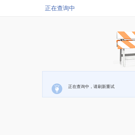
正在查询中
正在查询中，请刷新重试