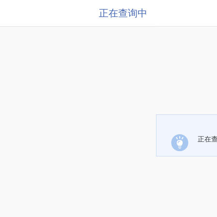
正在查询中
正在