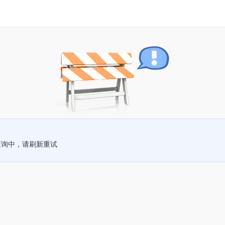
查询中，请刷新重试