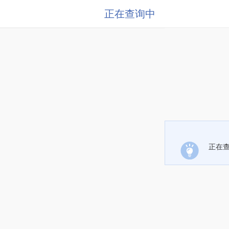
正在查询中
正在