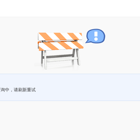
查询中，请刷新重试