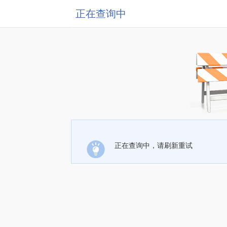
正在查询中
正在查询中，请刷新重试