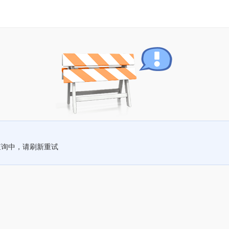
查询中，请刷新重试