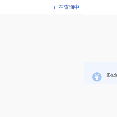
正在查询中
正在