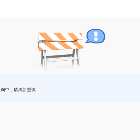
查询中，请刷新重试