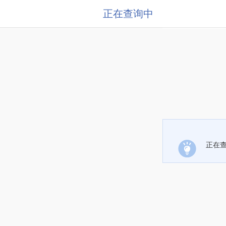
正在查询中
正在